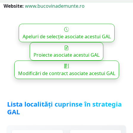
Website:
www.bucovinademunte.ro
Apeluri de selecție asociate acestui GAL
Proiecte asociate acestui GAL
Modificări de contract asociate acestui GAL
Lista localități cuprinse în strategia
GAL