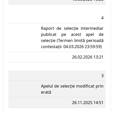
4
Raport de selecție intermediar
publicat pe acest apel de
selecție (Termen limită perioadă
contestații: 04.03.2026 23:59:59)
26.02.2026 13:21
3
Apelul de selecție modificat prin
erată
26.11.2025 14:51