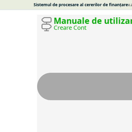
Sistemul de procesare al cererilor de finanțare
v.
Manuale de utiliza
Creare Cont