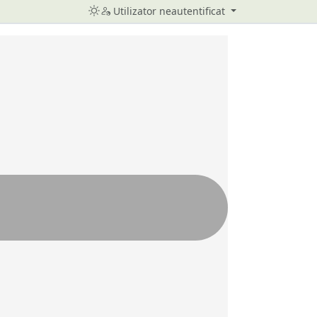
Utilizator neautentificat